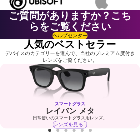
ご質問がありますか？こち
らをご覧ください
ヘルプセンター
人気のベストセラー
デバイスのカテゴリーを選んで、当社のプレミアム度付き
レンズをご覧ください。
スマートグラス
レイバン メタ
日常使いのスマートグラス用レンズ。
レンズを見る