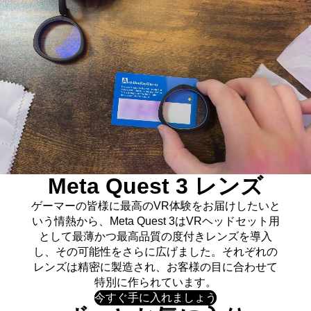
Meta Quest 3 レンズ
ゲーマーの皆様に最高のVR体験をお届けしたいと
いう情熱から、Meta Quest 3はVRヘッドセット用
として最薄かつ最高品質の度付きレンズを導入
し、その可能性をさらに広げました。それぞれの
レンズは精密に製造され、お客様の目に合わせて
特別に作られています。
今すぐ手に入れましょう