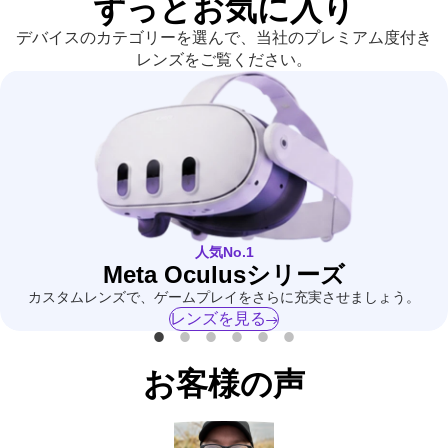
ずっとお気に入り
デバイスのカテゴリーを選んで、当社のプレミアム度付き
レンズをご覧ください。
人気No.1
Meta Oculusシリーズ
カスタムレンズで、ゲームプレイをさらに充実させましょう。
レンズを見る
お客様の声