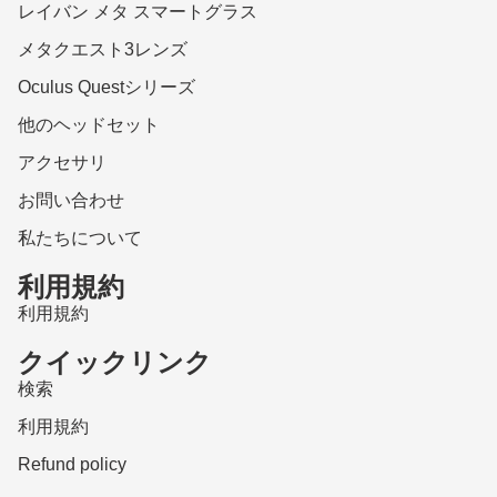
レイバン メタ スマートグラス
メタクエスト3レンズ
Oculus Questシリーズ
他のヘッドセット
アクセサリ
お問い合わせ
私たちについて
利用規約
利用規約
クイックリンク
検索
利用規約
Refund policy