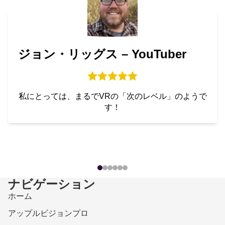
ジョン・リッグス – YouTuber
私にとっては、まるでVRの「次のレベル」のようで
す！
ナビゲーション
ホーム
アップルビジョンプロ