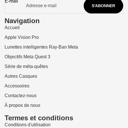
E-mail
S'ABONNER
Navigation
Accueil
Apple Vision Pro
Lunettes intelligentes Ray-Ban Meta
Objectifs Meta Quest 3
Série de méta-quêtes
Autres Casques
Accessoires
Contactez-nous
À propos de nous
Termes et conditions
Conditions d'utilisation