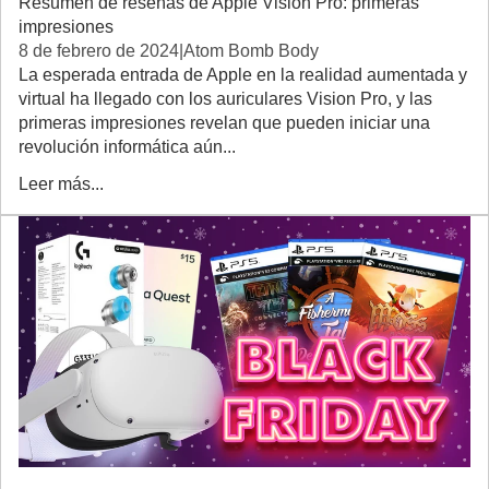
Resumen de reseñas de Apple Vision Pro: primeras
impresiones
8 de febrero de 2024
|
Atom Bomb Body
La esperada entrada de Apple en la realidad aumentada y
virtual ha llegado con los auriculares Vision Pro, y las
primeras impresiones revelan que pueden iniciar una
revolución informática aún...
Leer más...