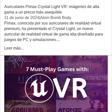
Auriculares Pimax Crystal Light VR: imágenes de alta
gama a un precio más asequible
11 de junio de 2024
|
Atom Bomb Body
Pimax, conocida por sus auriculares de realidad virtual
premium, ha presentado el Crystal Light, un nuevo
auricular de realidad virtual de gama alta diseñado para
juegos de PC y simulaciones....
Leer más...