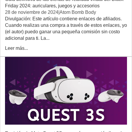
Friday 2024: auriculares, juegos y accesorios
28 de noviembre de 2024
|
Atom Bomb Body
Divulgación: Este artículo contiene enlaces de afiliados.
Cuando realizas una compra a través de estos enlaces, yo
(el autor) puedo ganar una pequeña comisión sin costo
adicional para ti. La...
Leer más...