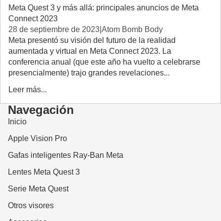
Meta Quest 3 y más allá: principales anuncios de Meta
Connect 2023
28 de septiembre de 2023
|
Atom Bomb Body
Meta presentó su visión del futuro de la realidad
aumentada y virtual en Meta Connect 2023. La
conferencia anual (que este año ha vuelto a celebrarse
presencialmente) trajo grandes revelaciones...
Leer más...
Navegación
Inicio
Apple Vision Pro
Gafas inteligentes Ray-Ban Meta
Lentes Meta Quest 3
Serie Meta Quest
Otros visores