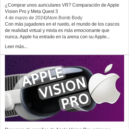
¿Comprar unos auriculares VR? Comparación de Apple
Vision Pro y Meta Quest 3
4 de marzo de 2024
|
Atom Bomb Body
Con más jugadores en el ruedo, el mundo de los cascos
de realidad virtual y mixta es más emocionante que
nunca. Apple ha entrado en la arena con su Apple...
Leer más...