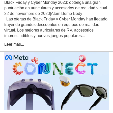
Black Friday y Cyber ​​Monday 2023: obtenga una gran
puntuación en auriculares y accesorios de realidad virtual
22 de noviembre de 2023
|
Atom Bomb Body
Las ofertas de Black Friday y Cyber Monday han llegado,
trayendo grandes descuentos en equipos de realidad
virtual. Los mejores auriculares de RV, accesorios
imprescindibles y nuevos juegos populares...
Leer más...