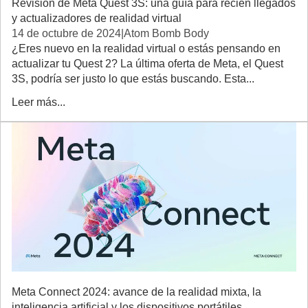
Revisión de Meta Quest 3S: una guía para recién llegados
y actualizadores de realidad virtual
14 de octubre de 2024
|
Atom Bomb Body
¿Eres nuevo en la realidad virtual o estás pensando en
actualizar tu Quest 2? La última oferta de Meta, el Quest
3S, podría ser justo lo que estás buscando. Esta...
Leer más...
Meta Connect 2024: avance de la realidad mixta, la
inteligencia artificial y los dispositivos portátiles