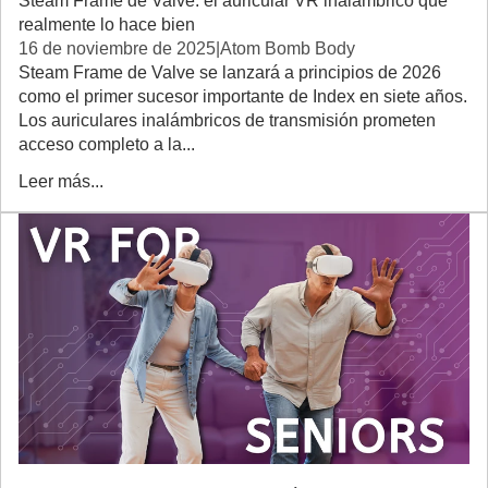
Steam Frame de Valve: el auricular VR inalámbrico que
realmente lo hace bien
16 de noviembre de 2025
|
Atom Bomb Body
Steam Frame de Valve se lanzará a principios de 2026
como el primer sucesor importante de Index en siete años.
Los auriculares inalámbricos de transmisión prometen
acceso completo a la...
Leer más...