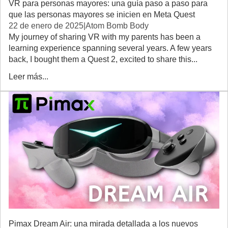
VR para personas mayores: una guía paso a paso para
que las personas mayores se inicien en Meta Quest
22 de enero de 2025
|
Atom Bomb Body
My journey of sharing VR with my parents has been a
learning experience spanning several years. A few years
back, I bought them a Quest 2, excited to share this...
Leer más...
Pimax Dream Air: una mirada detallada a los nuevos