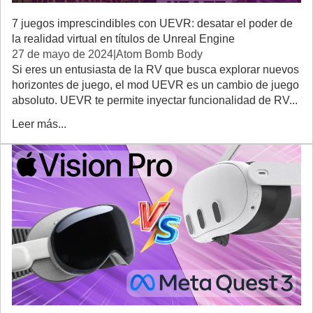
7 juegos imprescindibles con UEVR: desatar el poder de
la realidad virtual en títulos de Unreal Engine
27 de mayo de 2024
|
Atom Bomb Body
Si eres un entusiasta de la RV que busca explorar nuevos
horizontes de juego, el mod UEVR es un cambio de juego
absoluto. UEVR te permite inyectar funcionalidad de RV...
Leer más...