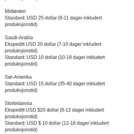
Midtøsten
Standard: USD 25 dollar (8-11 dager inkludert
produksjonstid)
Saudi-Arabia
Ekspeditt USD 20 dollar (7-10 dager inkludert
produksjonstid)
Standard: USD 10 dollar (10-18 dager inkludert
produksjonstid)
Sør-Amerika
Standard: USD 15 dollar (35-40 dager inkludert
produksjonstid)
Storbritannia
Ekspeditt USD $20 dollar (8-12 dager inkludert
produksjonstid)
Standard: USD $ 10 dollar (12-16 dager inkludert
produksjonstid)