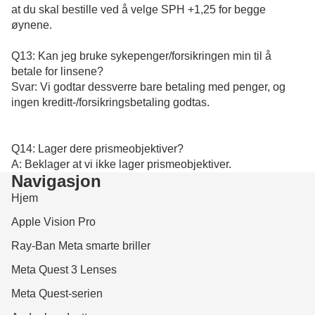
at du skal bestille ved å velge SPH +1,25 for begge
øynene.
Q13: Kan jeg bruke sykepenger/forsikringen min til å
betale for linsene?
Svar: Vi godtar dessverre bare betaling med penger, og
ingen kreditt-/forsikringsbetaling godtas.
Q14: Lager dere prismeobjektiver?
A: Beklager at vi ikke lager prismeobjektiver.
Navigasjon
Hjem
Apple Vision Pro
Ray-Ban Meta smarte briller
Meta Quest 3 Lenses
Meta Quest-serien