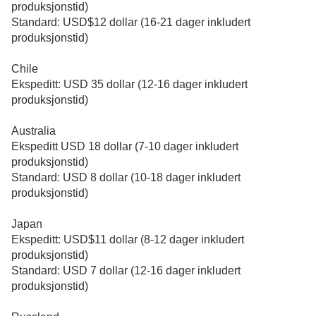
produksjonstid)
Standard: USD$12 dollar (16-21 dager inkludert
produksjonstid)
Chile
Ekspeditt: USD 35 dollar (12-16 dager inkludert
produksjonstid)
Australia
Ekspeditt USD 18 dollar (7-10 dager inkludert
produksjonstid)
Standard: USD 8 dollar (10-18 dager inkludert
produksjonstid)
Japan
Ekspeditt: USD$11 dollar (8-12 dager inkludert
produksjonstid)
Standard: USD 7 dollar (12-16 dager inkludert
produksjonstid)