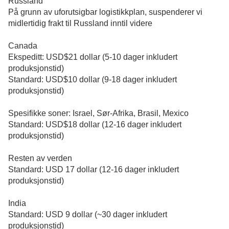
Russland
På grunn av uforutsigbar logistikkplan, suspenderer vi
midlertidig frakt til Russland inntil videre
Canada
Ekspeditt: USD$21 dollar (5-10 dager inkludert
produksjonstid)
Standard: USD$10 dollar (9-18 dager inkludert
produksjonstid)
Spesifikke soner: Israel, Sør-Afrika, Brasil, Mexico
Standard: USD$18 dollar (12-16 dager inkludert
produksjonstid)
Resten av verden
Standard: USD 17 dollar (12-16 dager inkludert
produksjonstid)
India
Standard: USD 9 dollar (~30 dager inkludert
produksjonstid)