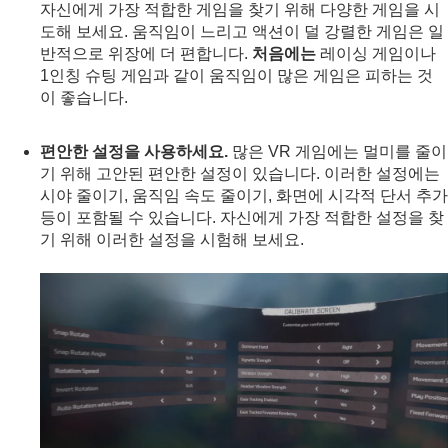
자신에게 가장 적합한 게임을 찾기 위해 다양한 게임을 시
도해 보세요. 움직임이 느리고 액션이 덜 강렬한 게임은 일
반적으로 위장에 더 편합니다.
처음에는
레이싱 게임이나
1인칭 슈팅 게임과 같이 움직임이 많은 게임은 피하는 것
이 좋습니다.
편안한 설정을 사용하세요.
많은 VR 게임에는 멀미를 줄이
기 위해 고안된 편안한 설정이 있습니다. 이러한 설정에는
시야 줄이기, 움직임 속도 줄이기, 화면에 시각적 단서 추가
등이 포함될 수 있습니다. 자신에게 가장 적합한 설정을 찾
기 위해 이러한 설정을 시험해 보세요.