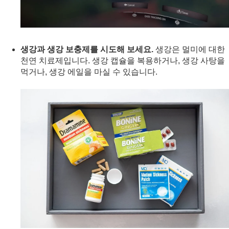
생강과 생강 보충제를 시도해 보세요.
생강은 멀미에 대한
천연 치료제입니다. 생강 캡슐을 복용하거나, 생강 사탕을
먹거나, 생강 에일을 마실 수 있습니다.