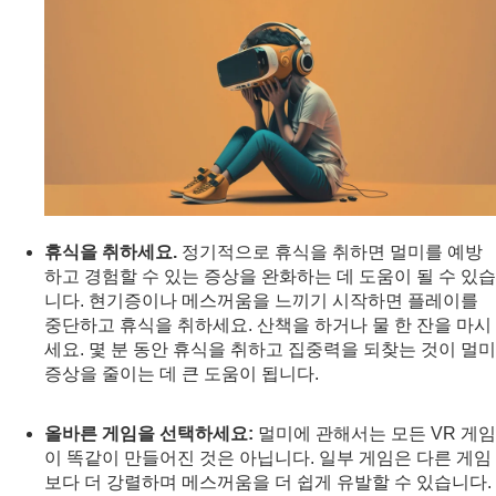
휴식을 취하세요.
정기적으로 휴식을 취하면 멀미를 예방
하고 경험할 수 있는 증상을 완화하는 데 도움이 될 수 있습
니다. 현기증이나 메스꺼움을 느끼기 시작하면 플레이를
중단하고 휴식을 취하세요. 산책을 하거나 물 한 잔을 마시
세요. 몇 분 동안 휴식을 취하고 집중력을 되찾는 것이 멀미
증상을 줄이는 데 큰 도움이 됩니다.
올바른 게임을 선택하세요:
멀미에 관해서는 모든 VR 게임
이 똑같이 만들어진 것은 아닙니다. 일부 게임은 다른 게임
보다 더 강렬하며 메스꺼움을 더 쉽게 유발할 수 있습니다.