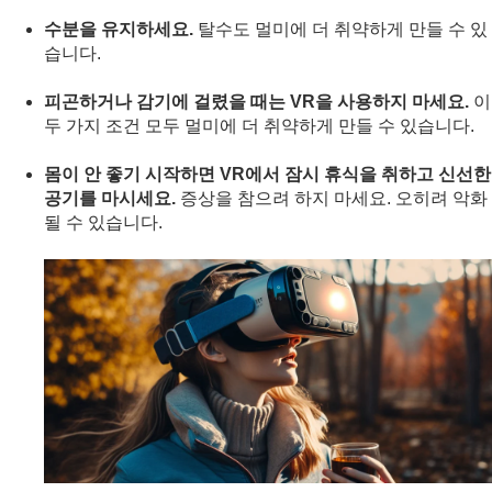
수분을 유지하세요.
탈수도 멀미에 더 취약하게 만들 수 있
습니다.
피곤하거나 감기에 걸렸을 때는 VR을 사용하지 마세요.
이
두 가지 조건 모두 멀미에 더 취약하게 만들 수 있습니다.
몸이 안 좋기 시작하면 VR에서 잠시 휴식을 취하고 신선한
공기를 마시세요.
증상을 참으려 하지 마세요. 오히려 악화
될 수 있습니다.