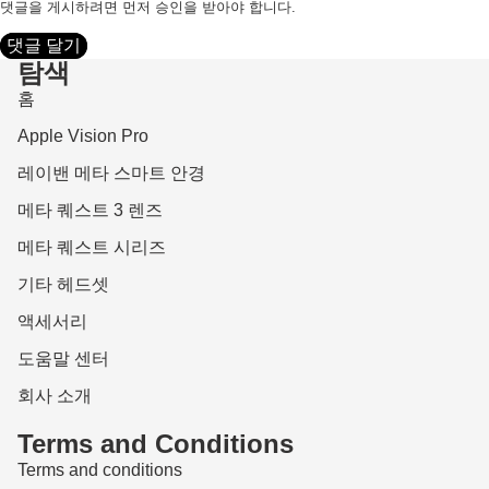
댓글을 게시하려면 먼저 승인을 받아야 합니다.
댓글 달기
탐색
홈
Apple Vision Pro
레이밴 메타 스마트 안경
메타 퀘스트 3 렌즈
메타 퀘스트 시리즈
기타 헤드셋
액세서리
도움말 센터
회사 소개
Terms and Conditions
Terms and conditions