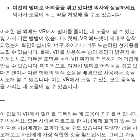
여전히 멀미로 어려움을 겪고 있다면 의사와 상담하세요.
의사가 도움이 되는 약을 처방해 줄 수도 있습니다.
이러한 팁 외에도 VR에서 멀미를 줄이는 데 도움이 될 수 있는
몇 가지 다른 방법이 있습니다. 첫째, VR 헤드셋이 제대로 장착
되었는지 확인하십시오. 너무 조이거나 너무 느슨하면 현기증을
느낄 수 있습니다. 둘째, VR을 사용하는 방의 조명이 밝은지 확
인하십시오. 어두운 조명은 눈이 VR 환경에 적응하기 더 어렵게
만들 수 있습니다. 마지막으로, 여전히 멀미로 어려움을 겪고 있
다면 팬이나 다른 형태의 백색 소음을 배경으로 사용하는 것을
시도해 볼 수 있습니다. 이는 VR에서 느낄 수 있는 모든 움직임
을 가리는 데 도움이 될 수 있습니다.
---
이 팁들이 VR에서 멀미를 극복하는 데 도움이 되기를 바랍니다.
기억하세요, 모든 사람은 다르므로 한 사람에게 효과가 있는 것
이 다른 사람에게는 효과가 없을 수도 있습니다. 다양한 팁을 시
도해보고 자신에게 가장 적합한 것을 찾으십시오. 그리고 가장