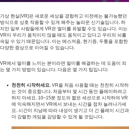
가상 현실(VR)은 새로운 세상을 경험하고 이전에는 불가능했던
방식으로 상호 작용할 수 있게 해주는 놀라운 신기술입니다. 하
지만 일부 사람들에게 VR은 멀미를 유발할 수도 있습니다. 이는
VR이 우리가 움직이지 않을 때도 움직이고 있다고 우리의 뇌를
속일 수 있기 때문입니다. 이는 메스꺼움, 현기증, 두통을 포함한
다양한 증상으로 이어질 수 있습니다.
VR에서 멀미를 느끼는 분이라면 멀미를 해결하는 데 도움이 되
는 몇 가지 방법이 있습니다. 다음은 몇 가지 팁입니다:
천천히 시작하세요.
VR을 처음 사용할 때는 천천히 시작하
는 것이 중요합니다. 처음부터 몇 시간 동안 플레이하려고
하지 마세요. 10~15분 정도의 짧은 세션으로 시작하여 VR
에 익숙해지면서 VR에서 보내는 시간을 점차 늘려나가세
요. 시간이 지남에 따라 내성이 생기고 더 긴 플레이 시간과
더 강렬한 게임을 감당할 수 있게 될 것입니다.