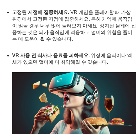
고정된 지점에 집중하세요.
VR 게임을 플레이할 때 가상
환경에서 고정된 지점에 집중하세요. 특히 게임에 움직임
이 많을 경우 너무 많이 둘러보지 마세요. 정지된 물체에 집
중하는 것은 뇌가 움직임에 적응하고 멀미의 위험을 줄이
는 데 도움이 될 수 있습니다.
VR 사용 전 식사나 음료를 피하세요.
위장에 음식이나 액
체가 있으면 멀미에 더 취약해질 수 있습니다.