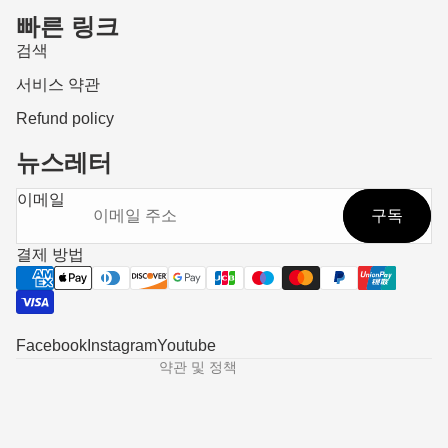
빠른 링크
검색
서비스 약관
Refund policy
뉴스레터
환불 정책
이메일
구독
개인정보처리방침
서비스 약관
결제 방법
배송 정책
연락처 정보
법적 고지 사항
Facebook
Instagram
Youtube
약관 및 정책