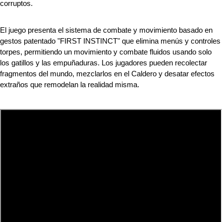
corruptos.
El juego presenta el sistema de combate y movimiento basado en 
gestos patentado "FIRST INSTINCT" que elimina menús y controles 
torpes, permitiendo un movimiento y combate fluidos usando solo 
los gatillos y las empuñaduras. Los jugadores pueden recolectar 
fragmentos del mundo, mezclarlos en el Caldero y desatar efectos 
extraños que remodelan la realidad misma.