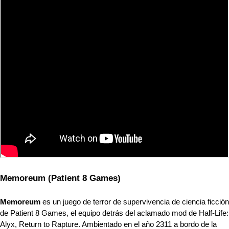
Memoreum (Patient 8 Games)
Memoreum
 es un juego de terror de supervivencia de ciencia ficción 
de Patient 8 Games, el equipo detrás del aclamado mod de Half-Life: 
Alyx, Return to Rapture. Ambientado en el año 2311 a bordo de la 