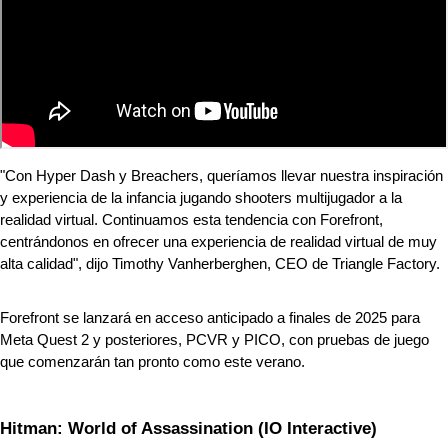
"Con Hyper Dash y Breachers, queríamos llevar nuestra inspiración 
y experiencia de la infancia jugando shooters multijugador a la 
realidad virtual. Continuamos esta tendencia con Forefront, 
centrándonos en ofrecer una experiencia de realidad virtual de muy 
alta calidad", dijo Timothy Vanherberghen, CEO de Triangle Factory.
Forefront se lanzará en acceso anticipado a finales de 2025 para 
Meta Quest 2 y posteriores, PCVR y PICO, con pruebas de juego 
que comenzarán tan pronto como este verano.
Hitman: World of Assassination (IO Interactive)