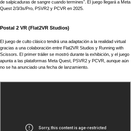
de salpicaduras de sangre cuando termines". El juego llegará a Meta 
Quest 2/3/3s/Pro, PSVR2 y PCVR en 2025.
Postal 2 VR (Flat2VR Studios)
El juego de culto clásico tendrá una adaptación a la realidad virtual 
gracias a una colaboración entre Flat2VR Studios y Running with 
Scissors. El primer tráiler se mostró durante la exhibición, y el juego 
apunta a las plataformas Meta Quest, PSVR2 y PCVR, aunque aún 
no se ha anunciado una fecha de lanzamiento.