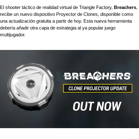
El shooter táctico de realidad virtual de Triangle Factory, 
Breachers
, 
recibe un nuevo dispositivo Proyector de Clones, disponible como 
una actualización gratuita a partir de hoy. Esta nueva herramienta 
debería añadir otra capa de estrategia al ya popular juego 
multijugador.