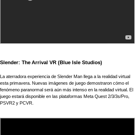
Slender: The Arrival VR (Blue Isle Studios)
La aterradora experiencia de Slender Man llega a la realidad virtual 
esta primavera. Nuevas imágenes de juego demostraron cómo el 
fenómeno paranormal será aún más intenso en la realidad virtual. El 
juego estará disponible en las plataformas Meta Quest 2/3/3s/Pro, 
PSVR2 y PCVR.