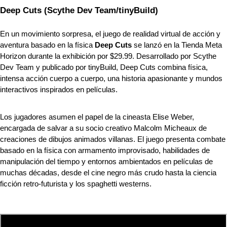
Deep Cuts (Scythe Dev Team/tinyBuild)
En un movimiento sorpresa, el juego de realidad virtual de acción y 
aventura basado en la física 
Deep Cuts
 se lanzó en la Tienda Meta 
Horizon durante la exhibición por $29.99. Desarrollado por Scythe 
Dev Team y publicado por tinyBuild, Deep Cuts combina física, 
intensa acción cuerpo a cuerpo, una historia apasionante y mundos 
interactivos inspirados en películas.
Los jugadores asumen el papel de la cineasta Elise Weber, 
encargada de salvar a su socio creativo Malcolm Micheaux de 
creaciones de dibujos animados villanas. El juego presenta combate 
basado en la física con armamento improvisado, habilidades de 
manipulación del tiempo y entornos ambientados en películas de 
muchas décadas, desde el cine negro más crudo hasta la ciencia 
ficción retro-futurista y los spaghetti westerns.