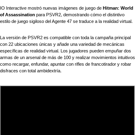
IO Interactive mostró nuevas imágenes de juego de 
Hitman: World 
of Assassination
 para PSVR2, demostrando cómo el distintivo 
estilo de juego sigiloso del Agente 47 se traduce a la realidad virtual.
La versión de PSVR2 es compatible con toda la campaña principal 
con 22 ubicaciones únicas y añade una variedad de mecánicas 
específicas de realidad virtual. Los jugadores pueden empuñar dos 
armas de un arsenal de más de 100 y realizar movimientos intuitivos 
como recargar, enfundar, apuntar con rifles de francotirador y robar 
disfraces con total ambidextría.