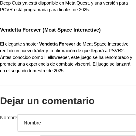
Deep Cuts ya está disponible en Meta Quest, y una versión para 
PCVR está programada para finales de 2025.
Vendetta Forever (Meat Space Interactive)
El elegante shooter 
Vendetta Forever
 de Meat Space Interactive 
recibió un nuevo tráiler y confirmación de que llegará a PSVR2. 
Antes conocido como Hellsweeper, este juego se ha renombrado y 
promete una experiencia de combate visceral. El juego se lanzará 
en el segundo trimestre de 2025.
Dejar un comentario
Nombre