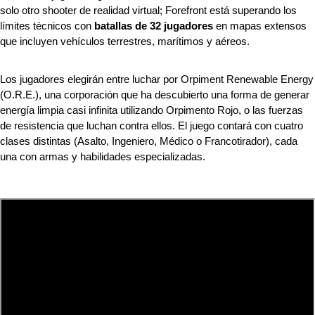
solo otro shooter de realidad virtual; Forefront está superando los 
límites técnicos con 
batallas de 32 jugadores
 en mapas extensos 
que incluyen vehículos terrestres, marítimos y aéreos.
Los jugadores elegirán entre luchar por Orpiment Renewable Energy 
(O.R.E.), una corporación que ha descubierto una forma de generar 
energía limpia casi infinita utilizando Orpimento Rojo, o las fuerzas 
de resistencia que luchan contra ellos. El juego contará con cuatro 
clases distintas (Asalto, Ingeniero, Médico o Francotirador), cada 
una con armas y habilidades especializadas.