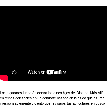
Los jugadores lucharán contra los cinco hijos del Dios del Más Allá 
en reinos celestiales en un combate basado en la física que es "tan 
irresponsablemente violento que revisarás tus auriculares en busca 