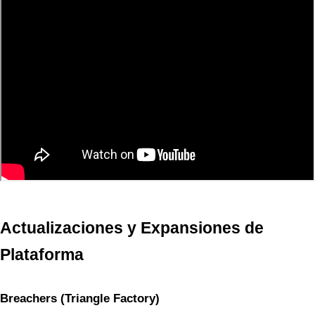
Actualizaciones y Expansiones de 
Plataforma
Breachers (Triangle Factory)