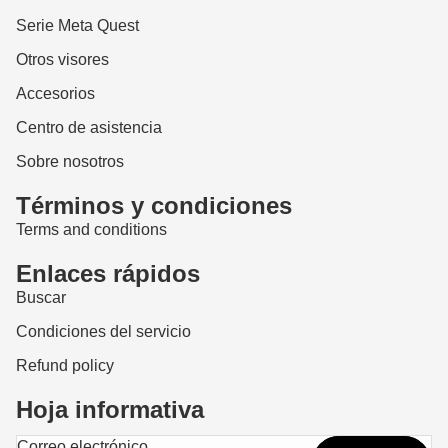
Serie Meta Quest
Otros visores
Accesorios
Centro de asistencia
Sobre nosotros
Términos y condiciones
Terms and conditions
Enlaces rápidos
Buscar
Condiciones del servicio
Refund policy
Hoja informativa
Política de reembolso
Correo electrónico