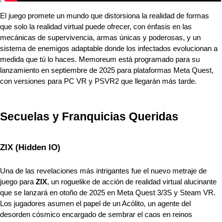
El juego promete un mundo que distorsiona la realidad de formas 
que solo la realidad virtual puede ofrecer, con énfasis en las 
mecánicas de supervivencia, armas únicas y poderosas, y un 
sistema de enemigos adaptable donde los infectados evolucionan a 
medida que tú lo haces. Memoreum está programado para su 
lanzamiento en septiembre de 2025 para plataformas Meta Quest, 
con versiones para PC VR y PSVR2 que llegarán más tarde.
Secuelas y Franquicias Queridas
ZIX (Hidden IO)
Una de las revelaciones más intrigantes fue el nuevo metraje de 
juego para 
ZIX
, un roguelike de acción de realidad virtual alucinante 
que se lanzará en otoño de 2025 en Meta Quest 3/3S y Steam VR. 
Los jugadores asumen el papel de un Acólito, un agente del 
desorden cósmico encargado de sembrar el caos en reinos 