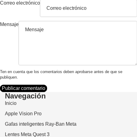
Correo electrónico
Mensaje
Ten en cuenta que los comentarios deben aprobarse antes de que se
publiquen.
Publicar comentario
Navegación
Inicio
Apple Vision Pro
Gafas inteligentes Ray-Ban Meta
Lentes Meta Quest 3