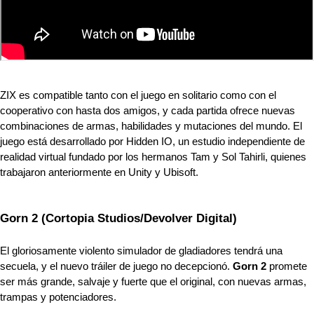
ZIX es compatible tanto con el juego en solitario como con el 
cooperativo con hasta dos amigos, y cada partida ofrece nuevas 
combinaciones de armas, habilidades y mutaciones del mundo. El 
juego está desarrollado por Hidden IO, un estudio independiente de 
realidad virtual fundado por los hermanos Tam y Sol Tahirli, quienes 
trabajaron anteriormente en Unity y Ubisoft.
Gorn 2 (Cortopia Studios/Devolver Digital)
El gloriosamente violento simulador de gladiadores tendrá una 
secuela, y el nuevo tráiler de juego no decepcionó. 
Gorn 2
 promete 
ser más grande, salvaje y fuerte que el original, con nuevas armas, 
trampas y potenciadores.