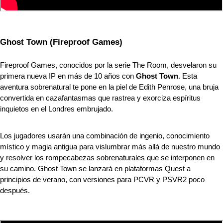
Ghost Town (Fireproof Games)
Fireproof Games, conocidos por la serie The Room, desvelaron su 
primera nueva IP en más de 10 años con 
Ghost Town
. Esta 
aventura sobrenatural te pone en la piel de Edith Penrose, una bruja 
convertida en cazafantasmas que rastrea y exorciza espíritus 
inquietos en el Londres embrujado.
Los jugadores usarán una combinación de ingenio, conocimiento 
místico y magia antigua para vislumbrar más allá de nuestro mundo 
y resolver los rompecabezas sobrenaturales que se interponen en 
su camino. Ghost Town se lanzará en plataformas Quest a 
principios de verano, con versiones para PCVR y PSVR2 poco 
después.