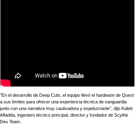
"En el desarrollo de Deep Cuts, el equipo llevó el hardware de Quest 
a sus límites para ofrecer una experiencia técnica de vanguardia 
junto con una narrativa muy cautivadora y espeluznante", dijo Kaleb 
Alfadda, ingeniero técnico principal, director y fundador de Scythe 
Dev Team.