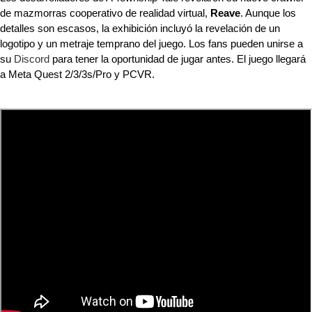
de mazmorras cooperativo de realidad virtual, 
Reave
. Aunque los 
detalles son escasos, la exhibición incluyó la revelación de un 
logotipo y un metraje temprano del juego. Los fans pueden unirse a 
su 
Discord
 para tener la oportunidad de jugar antes. El juego llegará 
a Meta Quest 2/3/3s/Pro y PCVR.