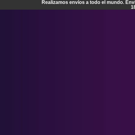
Realizamos envíos a todo el mundo. Enví
1