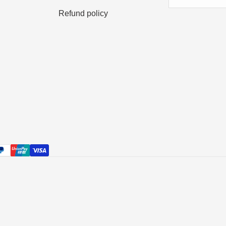
Refund policy