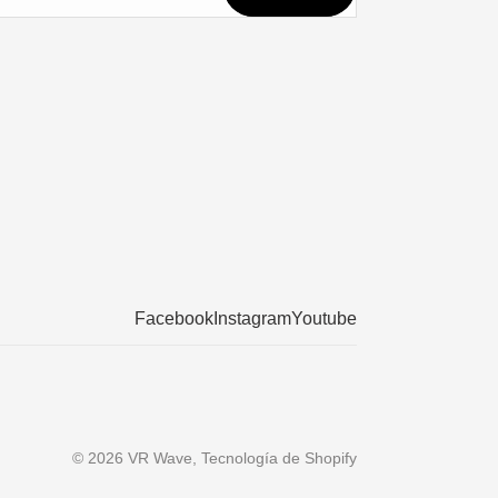
Facebook
Instagram
Youtube
© 2026
VR Wave
,
Tecnología de Shopify