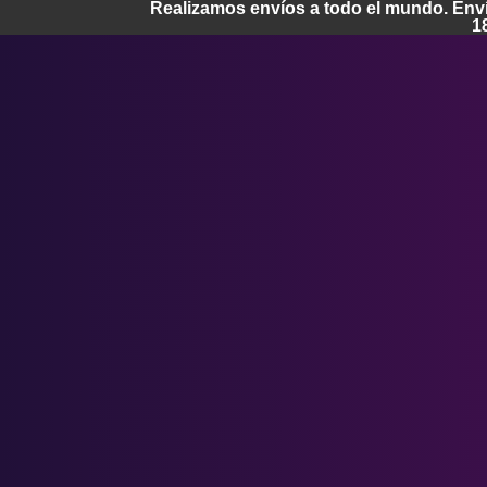
Realizamos envíos a todo el mundo. Enví
1