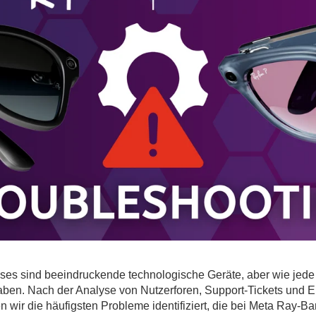
es sind beeindruckende technologische Geräte, aber wie jede
aben. Nach der Analyse von Nutzerforen, Support-Tickets und 
wir die häufigsten Probleme identifiziert, die bei Meta Ray-Ban