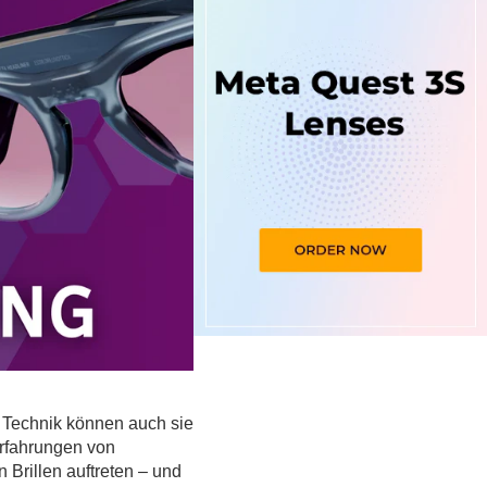
 Technik können auch sie
Erfahrungen von
 Brillen auftreten – und