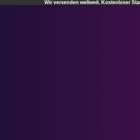
Wir versenden weltweit. Kostenloser St