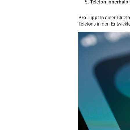
Telefon innerhalb
Pro-Tipp:
In einer Bluet
Telefons in den Entwickl