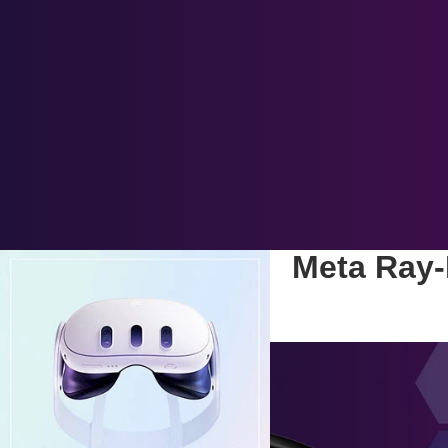
Meta Ray-