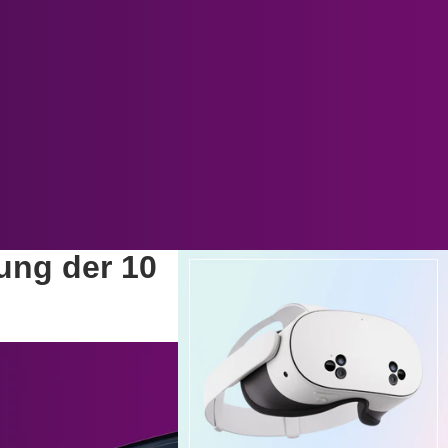
ung der 10