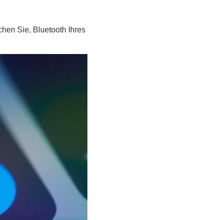
chen Sie, Bluetooth Ihres